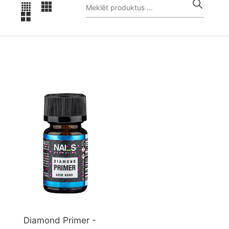
Diamond Primer -