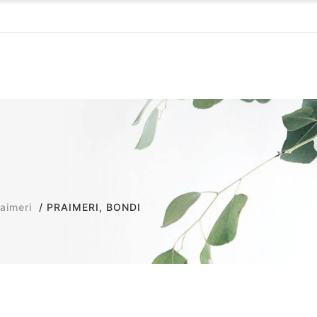
aimeri
PRAIMERI, BONDI