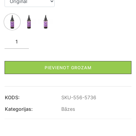
PIEVIENOT GROZAM
KODS:
SKU-556-5736
Kategorijas:
Bāzes