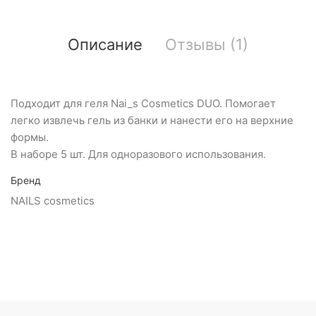
Описание
Отзывы (1)
Подходит для геля Nai_s Cosmetics DUO. Помогает
легко извлечь гель из банки и нанести его на верхние
формы.
В наборе 5 шт. Для одноразового использования.
Бренд
NAILS cosmetics