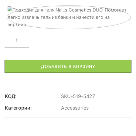
ДОБАВИТЬ В КОРЗИНУ
КОД:
SKU-519-5427
Категории:
Accessories