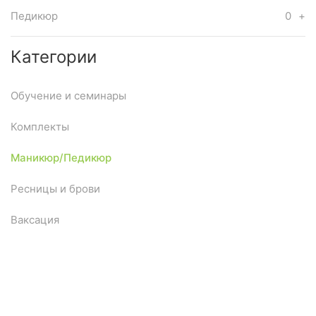
Педикюр
0
+
Категории
Обучение и семинары
Комплекты
Маникюр/Педикюр
Ресницы и брови
Ваксация