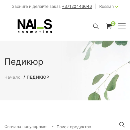
|
Звоните и делайте заказ
+37120446646
Russian
0
Педикюр
Начало
ПЕДИКЮР
Сначала популярные