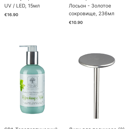
UV / LED, 15мл
Лосьон - Золотое
сокровище, 236мл
€16.90
€10.90